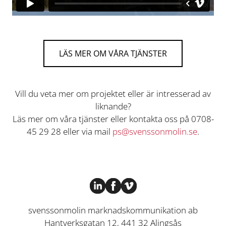
LÄS MER OM VÅRA TJÄNSTER
Vill du veta mer om projektet eller är intresserad av
liknande?
Läs mer om våra tjänster eller kontakta oss på 0708-
45 29 28 eller via mail
ps@svenssonmolin.se
.
svenssonmolin marknadskommunikation ab
Hantverksgatan 12, 441 32 Alingsås