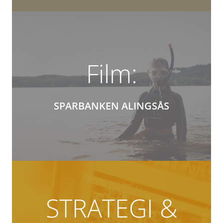
Film:
SPARBANKEN ALINGSÅS
STRATEGI &