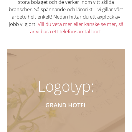
stora bolaget och de verkar inom vitt skilda
branscher. Så spännande och lärorikt – vi gillar vårt
arbete helt enkelt! Nedan hittar du ett axplock av
jobb vi gjort.
Vill du veta mer eller kanske se mer, så
är vi bara ett telefonsamtal bort.
Logotyp:
GRAND HOTEL