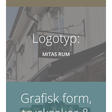
Logotyp:
MITAS RUM
Grafisk form,