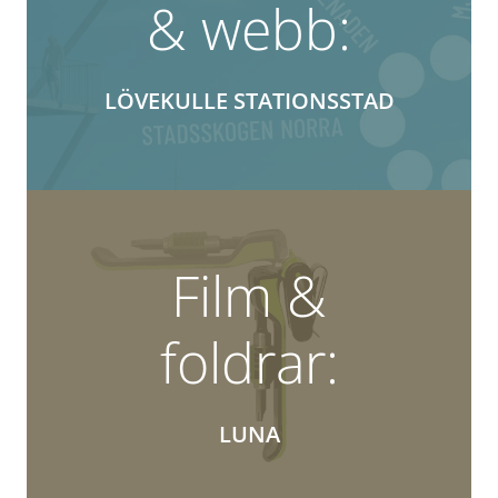
& webb:
LÖVEKULLE STATIONSSTAD
Film &
foldrar:
LUNA