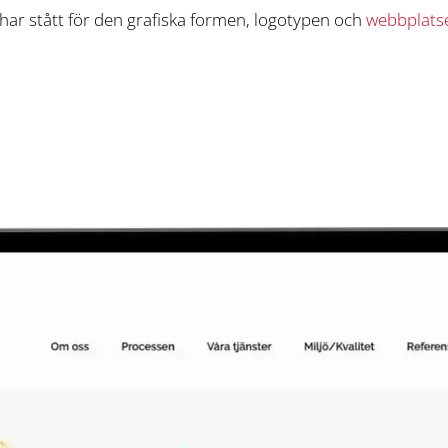
 har stått för den grafiska formen, logotypen och
webbplats