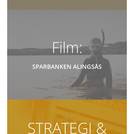
Film:
SPARBANKEN ALINGSÅS
STRATEGI &