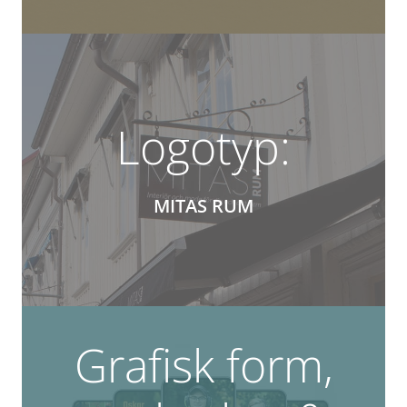
Logotyp:
MITAS RUM
Grafisk form,