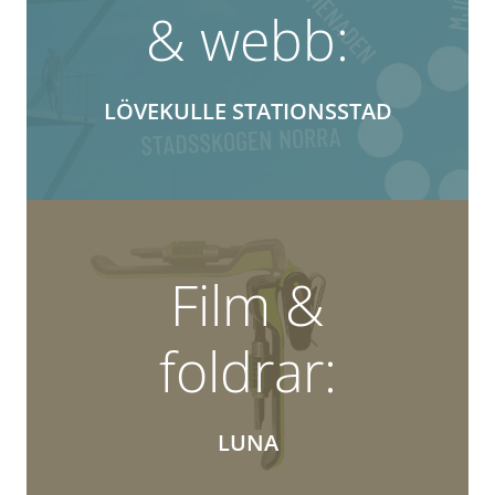
& webb:
LÖVEKULLE STATIONSSTAD
Film &
foldrar:
LUNA