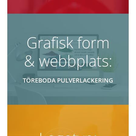
Grafisk form
& webbplats:
TÖREBODA PULVERLACKERING